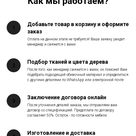
Как мы работаем?
Добавьте товар в корзину и оформите
заказ
Оплата на данном этапе не требуется! Ваша заявку увидит
менеджер и свяжется с вами
Подбор тканей и цвета дерева
После того. как менеджер свяжется с вами, он поможет Вам
подобрать подходящий обивочный материал и определиться
с другими деталями по WhatsApp или электронной почте
Заключение договора онлайн
После уточнения деталей заказа, мы отправляем вам
договор со спецификацией. Предоплата по договору
составляет 50%. Остаток - по готовности мебели
Изготовление и доставка