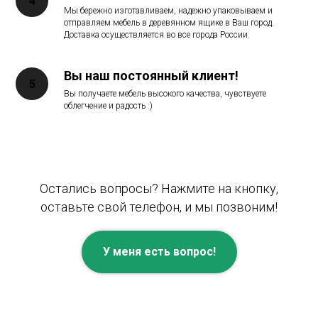
Мы бережно изготавливаем, надежно упаковываем и
отправляем мебель в деревянном ящике в Ваш город.
Доставка осуществляется во все города России.
Вы наш постоянный клиент!
Вы получаете мебель высокого качества, чувствуете
облегчение и радость :)
Остались вопросы? Нажмите на кнопку,
оставьте свой телефон, и мы позвоним!
У меня есть вопрос!