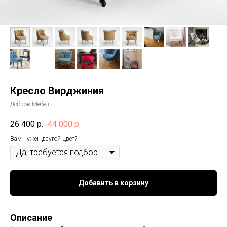
Кресло Вирджиния
Добров Мебель
26 400
р.
44 000
р.
Вам нужен другой цвет?
Добавить в корзину
Описание