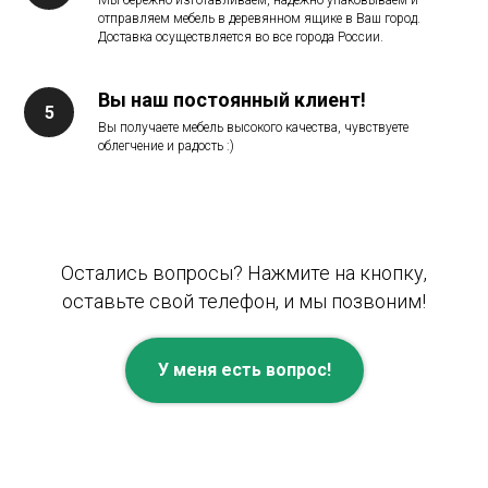
Мы бережно изготавливаем, надежно упаковываем и
отправляем мебель в деревянном ящике в Ваш город.
Доставка осуществляется во все города России.
Вы наш постоянный клиент!
Вы получаете мебель высокого качества, чувствуете
облегчение и радость :)
Остались вопросы? Нажмите на кнопку,
оставьте свой телефон, и мы позвоним!
У меня есть вопрос!