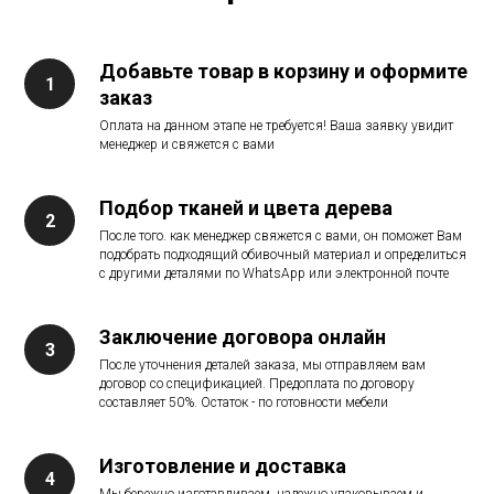
Добавьте товар в корзину и оформите
заказ
Оплата на данном этапе не требуется! Ваша заявку увидит
менеджер и свяжется с вами
Подбор тканей и цвета дерева
После того. как менеджер свяжется с вами, он поможет Вам
подобрать подходящий обивочный материал и определиться
с другими деталями по WhatsApp или электронной почте
Заключение договора онлайн
После уточнения деталей заказа, мы отправляем вам
договор со спецификацией. Предоплата по договору
составляет 50%. Остаток - по готовности мебели
Изготовление и доставка