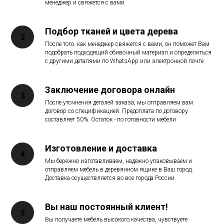
менеджер и свяжется с вами
Подбор тканей и цвета дерева
После того. как менеджер свяжется с вами, он поможет Вам
подобрать подходящий обивочный материал и определиться
с другими деталями по WhatsApp или электронной почте
Заключение договора онлайн
После уточнения деталей заказа, мы отправляем вам
договор со спецификацией. Предоплата по договору
составляет 50%. Остаток - по готовности мебели
Изготовление и доставка
Мы бережно изготавливаем, надежно упаковываем и
отправляем мебель в деревянном ящике в Ваш город.
Доставка осуществляется во все города России.
Вы наш постоянный клиент!
Вы получаете мебель высокого качества, чувствуете