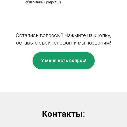
облегчение и радость :)
Остались вопросы? Нажмите на кнопку,
оставьте свой телефон, и мы позвоним!
У меня есть вопрос!
Контакты: