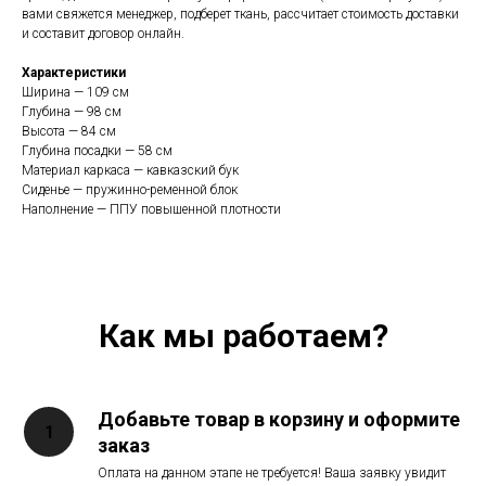
вами свяжется менеджер, подберет ткань, рассчитает стоимость доставки
и составит договор онлайн.
Характеристики
Ширина — 109 см
Глубина — 98 см
Высота — 84 см
Глубина посадки — 58 см
Материал каркаса — кавказский бук
Сиденье — пружинно-ременной блок
Наполнение — ППУ повышенной плотности
Как мы работаем?
Добавьте товар в корзину и оформите
заказ
Оплата на данном этапе не требуется! Ваша заявку увидит