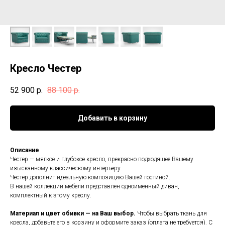
Кресло Честер
52 900
р.
88 100
р.
Добавить в корзину
Описание
Честер — мягкое и глубокое кресло, прекрасно подходящее Вашему
изысканному классическому интерьеру.
Честер дополнит идеальную композицию Вашей гостиной.
В нашей коллекции мебели представлен одноименный диван,
комплектный к этому креслу.
Материал и цвет обивки — на Ваш выбор.
Чтобы выбрать ткань для
кресла, добавьте его в корзину и оформите заказ (оплата не требуется). С