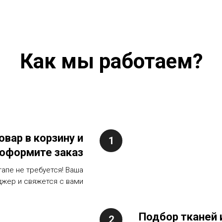
Как мы работаем?
овар в корзину и
оформите заказ
тапе не требуется! Ваша
джер и свяжется с вами
Подбор тканей 