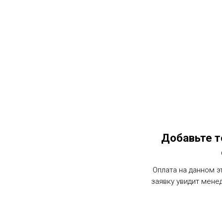
Добавьте т
Оплата на данном э
заявку увидит мене