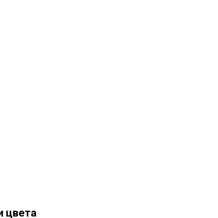
и цвета