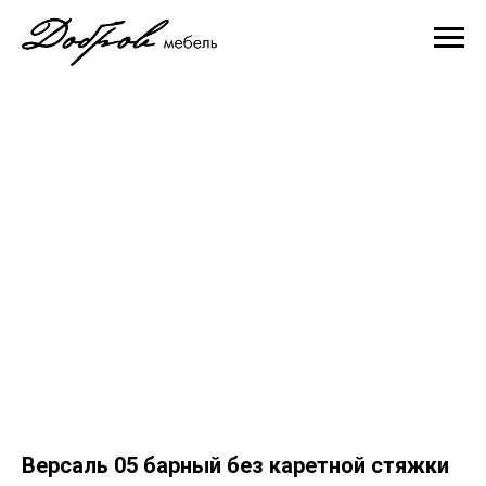
Версаль 05 барный без каретной стяжки