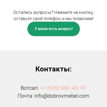
Остались вопросы? Нажмите на кнопку,
оставьте свой телефон, и мы позвоним!
У меня есть вопрос!
Контакты:
Вотсап:
+7 (926) 560−43−91
Почта: info@dobrovmebel.com