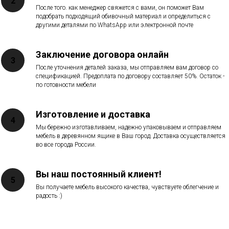
После того. как менеджер свяжется с вами, он поможет Вам
подобрать подходящий обивочный материал и определиться с
другими деталями по WhatsApp или электронной почте
Заключение договора онлайн
После уточнения деталей заказа, мы отправляем вам договор со
спецификацией. Предоплата по договору составляет 50%. Остаток -
по готовности мебели
Изготовление и доставка
Мы бережно изготавливаем, надежно упаковываем и отправляем
мебель в деревянном ящике в Ваш город. Доставка осуществляется
во все города России.
Вы наш постоянный клиент!
Вы получаете мебель высокого качества, чувствуете облегчение и
радость :)