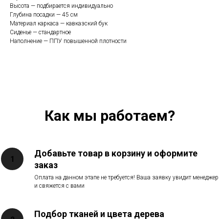
Высота — подбирается индивидуально
Глубина посадки — 45 см
Материал каркаса — кавказский бук
Сиденье — стандартное
Наполнение — ППУ повышенной плотности
Как мы работаем?
Добавьте товар в корзину и оформите
заказ
Оплата на данном этапе не требуется! Ваша заявку увидит менеджер
и свяжется с вами
Подбор тканей и цвета дерева