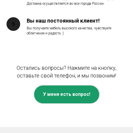
Доставка осуществляется во все города России.
Вы наш постоянный клиент!
Вы получаете мебель высокого качества, чувствуете
облегчение и радость :)
Остались вопросы? Нажмите на кнопку,
оставьте свой телефон, и мы позвоним!
У меня есть вопрос!