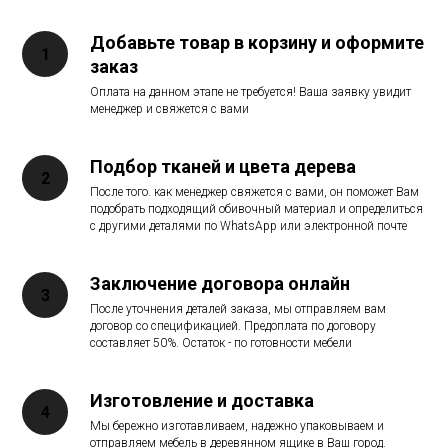
Добавьте товар в корзину и оформите
заказ
Оплата на данном этапе не требуется! Ваша заявку увидит
менеджер и свяжется с вами
Подбор тканей и цвета дерева
После того. как менеджер свяжется с вами, он поможет Вам
подобрать подходящий обивочный материал и определиться
с другими деталями по WhatsApp или электронной почте
Заключение договора онлайн
После уточнения деталей заказа, мы отправляем вам
договор со спецификацией. Предоплата по договору
составляет 50%. Остаток - по готовности мебели
Изготовление и доставка
Мы бережно изготавливаем, надежно упаковываем и
отправляем мебель в деревянном ящике в Ваш город.