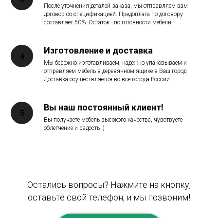
После уточнения деталей заказа, мы отправляем вам
договор со спецификацией. Предоплата по договору
составляет 50%. Остаток - по готовности мебели
Изготовление и доставка
Мы бережно изготавливаем, надежно упаковываем и
отправляем мебель в деревянном ящике в Ваш город.
Доставка осуществляется во все города России.
Вы наш постоянный клиент!
Вы получаете мебель высокого качества, чувствуете
облегчение и радость :)
Остались вопросы? Нажмите на кнопку,
оставьте свой телефон, и мы позвоним!