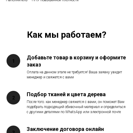
Наполнитель — ППУ повышенной плотности
Как мы работаем?
Добавьте товар в корзину и оформите
заказ
Оплата на данном этапе не требуется! Ваша заявку увидит
менеджер и свяжется с вами
Подбор тканей и цвета дерева
После того. как менеджер свяжется с вами, он поможет Вам
подобрать подходящий обивочный материал и определиться
с другими деталями по WhatsApp или электронной почте
Заключение договора онлайн