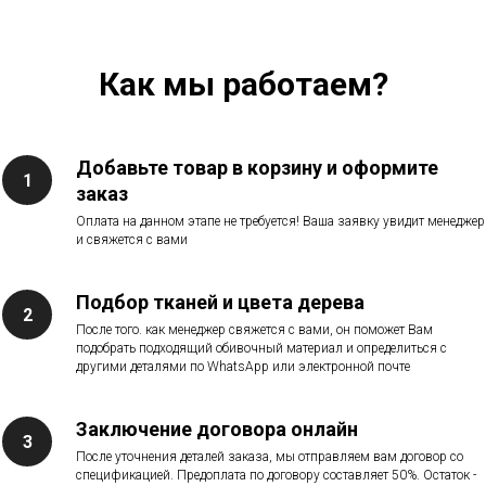
Как мы работаем?
Добавьте товар в корзину и оформите
заказ
Оплата на данном этапе не требуется! Ваша заявку увидит менеджер
и свяжется с вами
Подбор тканей и цвета дерева
После того. как менеджер свяжется с вами, он поможет Вам
подобрать подходящий обивочный материал и определиться с
другими деталями по WhatsApp или электронной почте
Заключение договора онлайн
После уточнения деталей заказа, мы отправляем вам договор со
спецификацией. Предоплата по договору составляет 50%. Остаток -