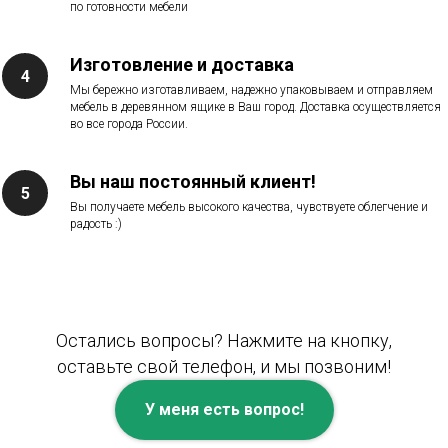
по готовности мебели
Изготовление и доставка
Мы бережно изготавливаем, надежно упаковываем и отправляем
мебель в деревянном ящике в Ваш город. Доставка осуществляется
во все города России.
Вы наш постоянный клиент!
Вы получаете мебель высокого качества, чувствуете облегчение и
радость :)
Остались вопросы? Нажмите на кнопку,
оставьте свой телефон, и мы позвоним!
У меня есть вопрос!