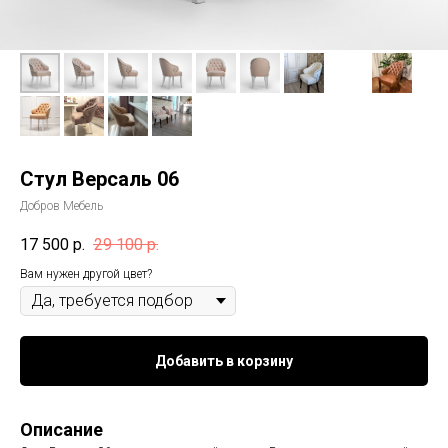
Стул Версаль 06
Добров Мебель
17 500
р.
29 100
р.
Вам нужен другой цвет?
Добавить в корзину
Описание