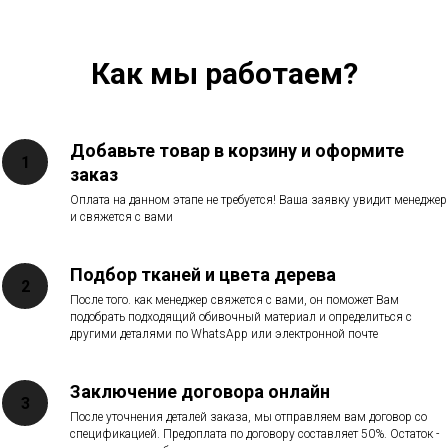
Как мы работаем?
Добавьте товар в корзину и оформите
заказ
Оплата на данном этапе не требуется! Ваша заявку увидит менеджер
и свяжется с вами
Подбор тканей и цвета дерева
После того. как менеджер свяжется с вами, он поможет Вам
подобрать подходящий обивочный материал и определиться с
другими деталями по WhatsApp или электронной почте
Заключение договора онлайн
После уточнения деталей заказа, мы отправляем вам договор со
спецификацией. Предоплата по договору составляет 50%. Остаток -