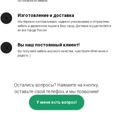
по готовности мебели
Изготовление и доставка
Мы бережно изготавливаем, надежно упаковываем и отправляем
мебель в деревянном ящике в Ваш город. Доставка осуществляется
во все города России.
Вы наш постоянный клиент!
Вы получаете мебель высокого качества, чувствуете облегчение и
радость :)
Остались вопросы? Нажмите на кнопку,
оставьте свой телефон, и мы позвоним!
У меня есть вопрос!