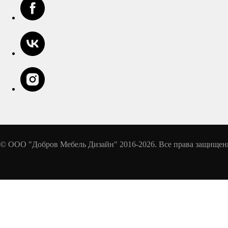
© ООО "Добров Мебель Дизайн" 2016-2026. Все права защище