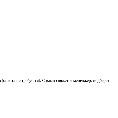
 (оплата не требуется). С вами свяжется менеджер, подберет