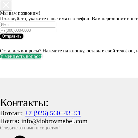
Мы вам позвоним!
Пожалуйста, укажите ваше имя и телефон. Вам перезвонит опытн
Отправить
Остались вопросы? Нажмите на кнопку, оставьте свой телефон, 
У меня есть вопрос!
Контакты:
Вотсап:
+7 (926) 560−43−91
Почта: info@dobrovmebel.com
Следите за нами в соцсетях!