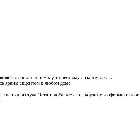
 является дополнением к утончённому дизайну стула.
сь ярким акцентом в любом доме.
 ткань для стула Остин, добавьте его в корзину и оформите заказ
.