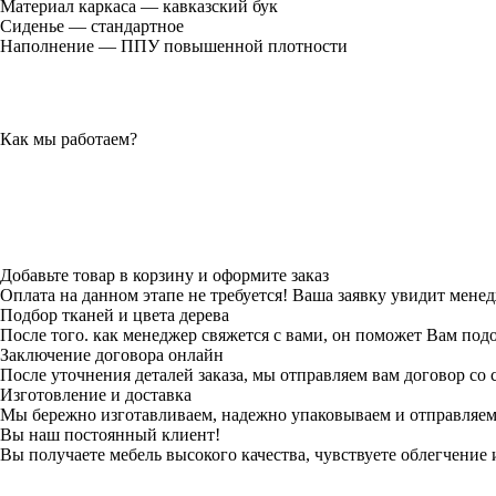
Материал каркаса — кавказский бук
Сиденье — стандартное
Наполнение — ППУ повышенной плотности
Как мы работаем?
Добавьте товар в корзину и оформите заказ
Оплата на данном этапе не требуется! Ваша заявку увидит менед
Подбор тканей и цвета дерева
После того. как менеджер свяжется с вами, он поможет Вам по
Заключение договора онлайн
После уточнения деталей заказа, мы отправляем вам договор со
Изготовление и доставка
Мы бережно изготавливаем, надежно упаковываем и отправляем 
Вы наш постоянный клиент!
Вы получаете мебель высокого качества, чувствуете облегчение и