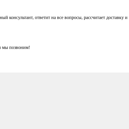
ый консультант, ответит на все вопросы, рассчитает доставку и
и мы позвоним!