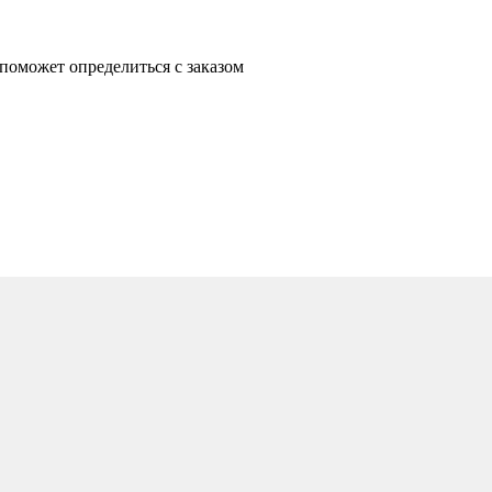
 поможет определиться с заказом