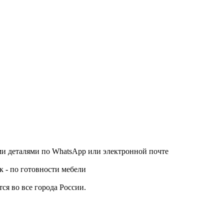
ми деталями по WhatsApp или электронной почте
к - по готовности мебели
ся во все города России.