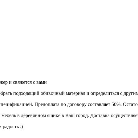
жер и свяжется с вами
добрать подходящий обивочный материал и определиться с други
 спецификацией. Предоплата по договору составляет 50%. Остато
мебель в деревянном ящике в Ваш город. Доставка осуществляет
 радость :)