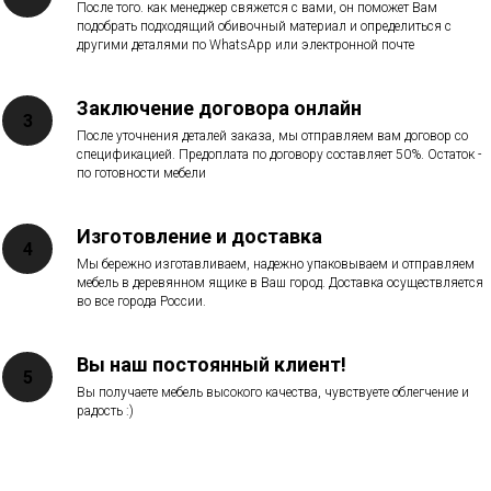
После того. как менеджер свяжется с вами, он поможет Вам
подобрать подходящий обивочный материал и определиться с
другими деталями по WhatsApp или электронной почте
Заключение договора онлайн
После уточнения деталей заказа, мы отправляем вам договор со
спецификацией. Предоплата по договору составляет 50%. Остаток -
по готовности мебели
Изготовление и доставка
Мы бережно изготавливаем, надежно упаковываем и отправляем
мебель в деревянном ящике в Ваш город. Доставка осуществляется
во все города России.
Вы наш постоянный клиент!
Вы получаете мебель высокого качества, чувствуете облегчение и
радость :)