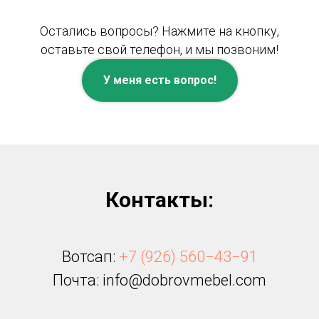
Остались вопросы? Нажмите на кнопку,
оставьте свой телефон, и мы позвоним!
У меня есть вопрос!
Контакты:
Вотсап:
+7 (926) 560−43−91
Почта: info@dobrovmebel.com