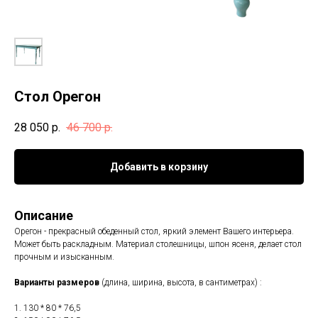
Стол Орегон
28 050
р.
46 700
р.
Добавить в корзину
Описание
Орегон - прекрасный обеденный стол, яркий элемент Вашего интерьера.
Может быть раскладным. Материал столешницы, шпон ясеня, делает стол
прочным и изысканным.
Варианты размеров
(длина, ширина, высота, в сантиметрах) :
1. 130 * 80 * 76,5