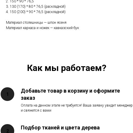
2. 150 * 90 * 76,5
3. 130 (170) * 80 * 76,5 (раскладной)
4. 150 (200) * 90 * 76,5 (раскладной)
Материал столешницы — шпон ясеня
Материал каркаса и ножек — кавказский бук
Как мы работаем?
Добавьте товар в корзину и оформите
заказ
Оплата на данном этапе не требуется! Ваша заявку увидит менеджер
и свяжется с вами
Подбор тканей и цвета дерева