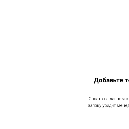
Добавьте т
Оплата на данном э
заявку увидит мене