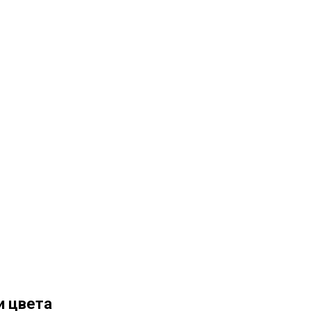
и цвета