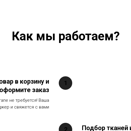
Как мы работаем?
овар в корзину и
оформите заказ
тапе не требуется! Ваша
джер и свяжется с вами
Подбор тканей 