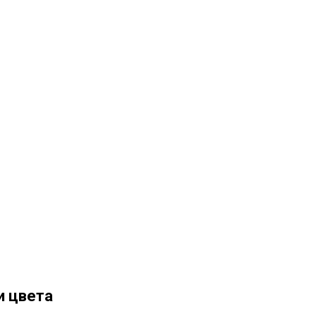
и цвета