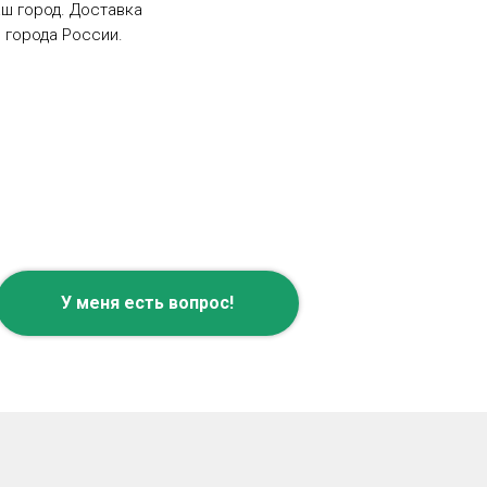
ш город. Доставка
 города России.
У меня есть вопрос!