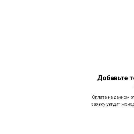
Добавьте т
Оплата на данном э
заявку увидит мене