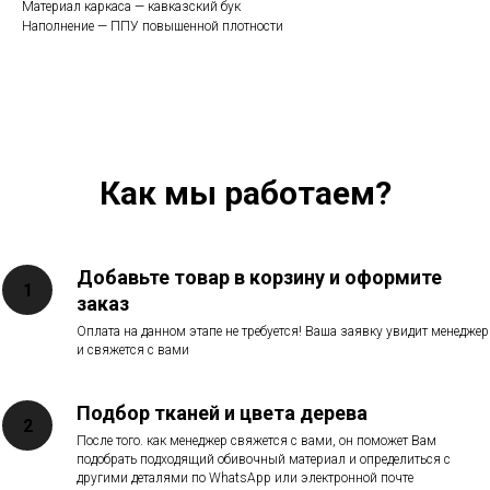
Материал каркаса — кавказский бук
Наполнение — ППУ повышенной плотности
Как мы работаем?
Добавьте товар в корзину и оформите
заказ
Оплата на данном этапе не требуется! Ваша заявку увидит менеджер
и свяжется с вами
Подбор тканей и цвета дерева
После того. как менеджер свяжется с вами, он поможет Вам
подобрать подходящий обивочный материал и определиться с
другими деталями по WhatsApp или электронной почте