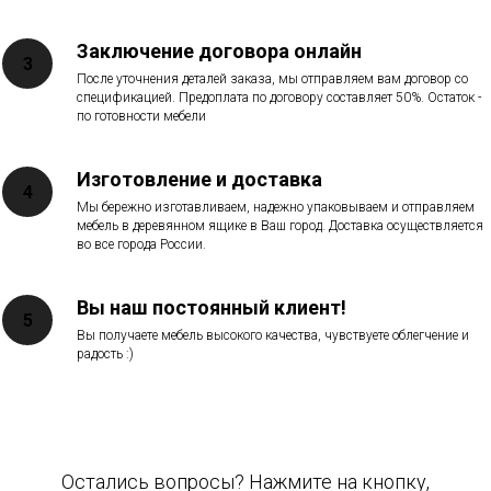
Заключение договора онлайн
После уточнения деталей заказа, мы отправляем вам договор со
спецификацией. Предоплата по договору составляет 50%. Остаток -
по готовности мебели
Изготовление и доставка
Мы бережно изготавливаем, надежно упаковываем и отправляем
мебель в деревянном ящике в Ваш город. Доставка осуществляется
во все города России.
Вы наш постоянный клиент!
Вы получаете мебель высокого качества, чувствуете облегчение и
радость :)
Остались вопросы? Нажмите на кнопку,