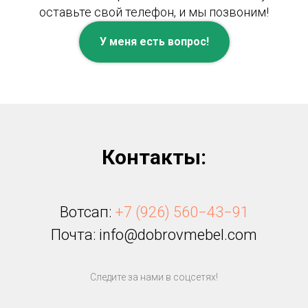
оставьте свой телефон, и мы позвоним!
У меня есть вопрос!
Контакты:
Вотсап:
+7 (926) 560−43−91
Почта: info@dobrovmebel.com
Следите за нами в соцсетях!